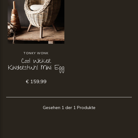
TONKY WONK
Cool Wicker
Kinderstuhl Mini Egg
€ 159,99
Gesehen 1 der 1 Produkte