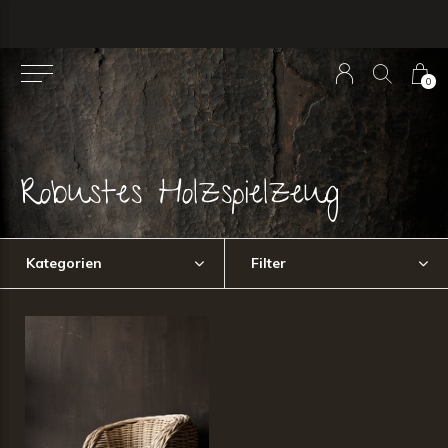
0
Robustes Holzspielzeug
Kategorien
Filter