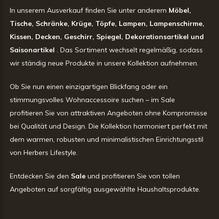
In unserem Ausverkauf finden Sie unter anderem
Möbel,
Tische, Schränke, Krüge, Töpfe, Lampen, Lampenschirme,
Kissen, Decken, Geschirr, Spiegel, Dekorationsartikel und
Saisonartikel
. Das Sortiment wechselt regelmäßig, sodass
wir ständig neue Produkte in unsere Kollektion aufnehmen.
Ob Sie nun einen einzigartigen Blickfang oder ein
stimmungsvolles Wohnaccessoire suchen – im Sale
profitieren Sie von attraktiven Angeboten ohne Kompromisse
bei Qualität und Design. Die Kollektion harmoniert perfekt mit
dem warmen, robusten und minimalistischen Einrichtungsstil
von Herbers Lifestyle.
Entdecken Sie den
Sale
und profitieren Sie von tollen
Angeboten auf sorgfältig ausgewählte Haushaltsprodukte.