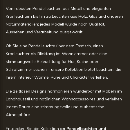
Von robusten Pendelleuchten aus Metall und eleganten
Kronleuchtern bis hin zu Leuchten aus Holz, Glas und anderen
Naturmaterialien; jedes Modell wurde nach Qualität,
Aussehen und Verarbeitung ausgewählt.
Ob Sie eine Pendelleuchte über dem Esstisch, einen
Kronleuchter als Blickfang im Wohnzimmer oder eine
stimmungsvolle Beleuchtung für Flur, Küche oder
Schlafzimmer suchen – unsere Kollektion bietet Leuchten, die
Ihrem Interieur Wärme, Ruhe und Charakter verleihen.
Die zeitlosen Designs harmonieren wunderbar mit Möbeln im
Landhausstil und natürlichen Wohnaccessoires und verleihen
jedem Raum eine stimmungsvolle und authentische
Atmosphäre.
Entdecken Sie die Kollektion
an Pendelleuchten und