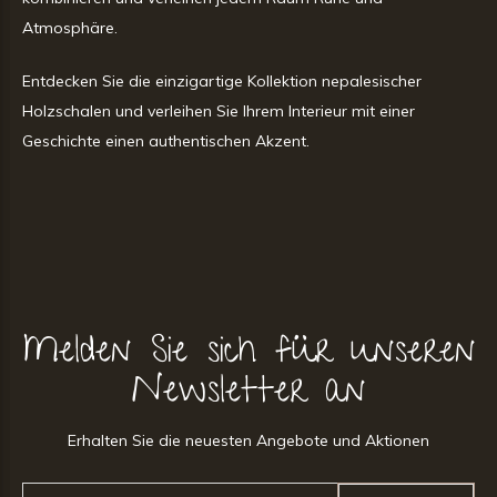
Atmosphäre.
Entdecken Sie die einzigartige Kollektion nepalesischer
Holzschalen und verleihen Sie Ihrem Interieur mit einer
Geschichte einen authentischen Akzent.
Melden Sie sich für unseren
Newsletter an
Erhalten Sie die neuesten Angebote und Aktionen