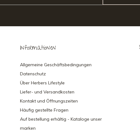
Informationen
Allgemeine Geschäftsbedingungen
Datenschutz
Über Herbers Lifestyle
Liefer- und Versandkosten
Kontakt und Öffnungszeiten
Häufig gestellte Fragen
Auf bestellung erhältig - Kataloge unser
marken