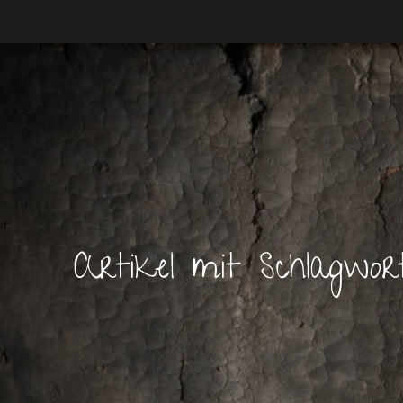
Artikel mit Schlagwort