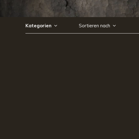
Kategorien
Sortieren nach