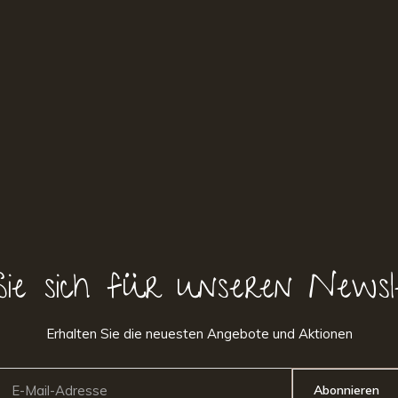
Sie sich für unseren Newsl
Erhalten Sie die neuesten Angebote und Aktionen
Abonnieren