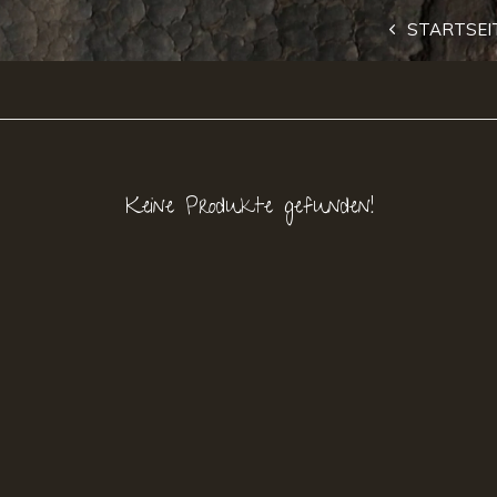
STARTSEI
Keine Produkte gefunden!