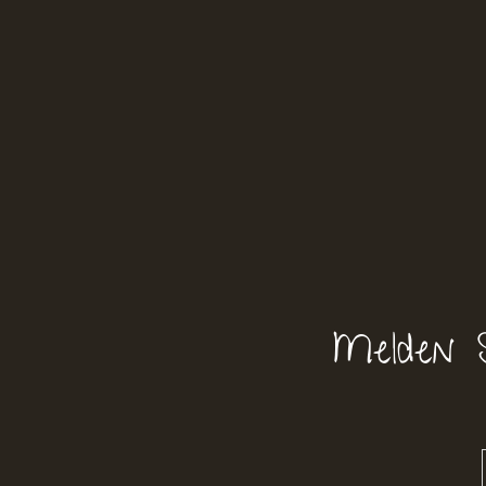
Melden 