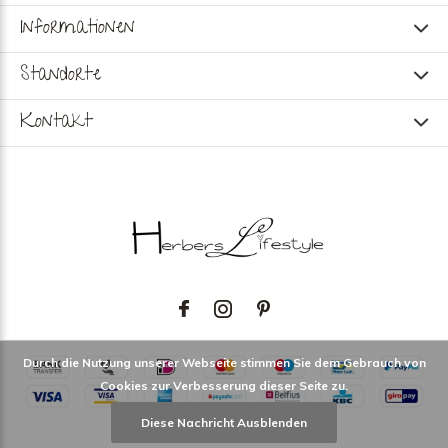
Informationen
Standorte
Kontakt
Durch die Nutzung unserer Webseite stimmen Sie dem Gebrauch von
Cookies zur Verbesserung dieser Seite zu.
Diese Nachricht Ausblenden