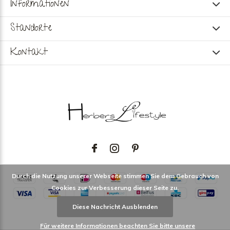
Informationen
Standorte
Kontakt
Durch die Nutzung unserer Webseite stimmen Sie dem Gebrauch von
Cookies zur Verbesserung dieser Seite zu.
Diese Nachricht Ausblenden
Für weitere Informationen beachten Sie bitte unsere