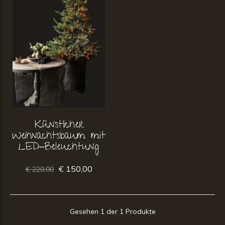
Künstlicher
Weihnachtsbaum mit
LED-Beleuchtung
€ 150,00
€ 220,00
Gesehen 1 der 1 Produkte