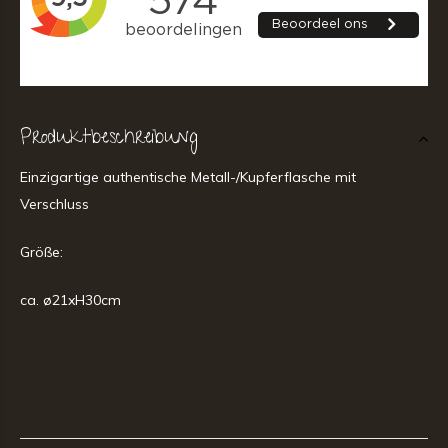
Produktbeschreibung
Einzigartige authentische Metall-/Kupferflasche mit
Verschluss
Größe:
ca. ø21xH30cm