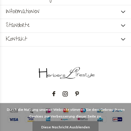
Informationen
Standorte
Kontakt
Durch die Nutzung unserer Webseite stimmen Sie dem Gebrauch von
Cookies zur Verbesserung dieser Seite zu.
Diese Nachricht Ausblenden