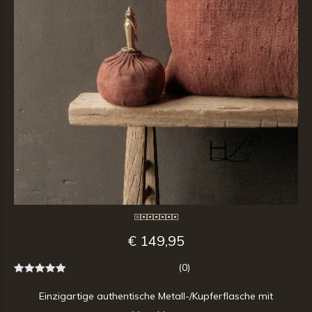
€ 149,95
(0)
Einzigartige authentische Metall-/Kupferflasche mit