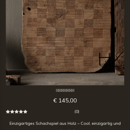
€ 145,00
(0)
Einzigartiges Schachspiel aus Holz – Cool, einzigartig und