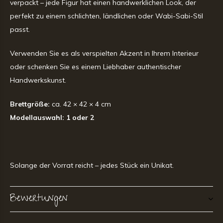
verpackt – jede Figur hat einen handwerklichen Look, der
perfekt zu einem schlichten, ländlichen oder Wabi-Sabi-Stil
passt.
Verwenden Sie es als verspielten Akzent in Ihrem Interieur
oder schenken Sie es einem Liebhaber authentischer
Handwerkskunst.
Brettgröße:
ca. 42 × 42 × 4 cm
Modellauswahl: 1 oder 2
Solange der Vorrat reicht – jedes Stück ein Unikat.
Bewertungen