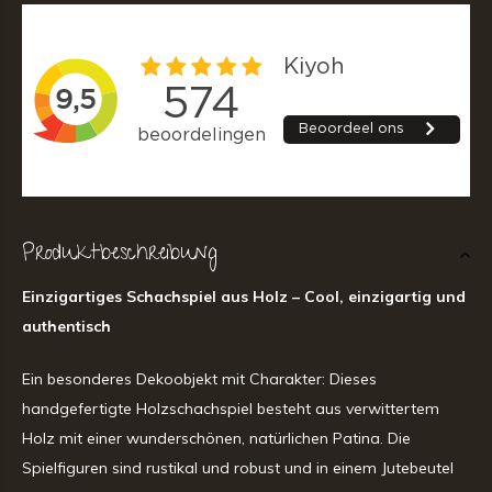
Produktbeschreibung
Einzigartiges Schachspiel aus Holz – Cool, einzigartig und
authentisch
Ein besonderes Dekoobjekt mit Charakter: Dieses
handgefertigte Holzschachspiel besteht aus verwittertem
Holz mit einer wunderschönen, natürlichen Patina. Die
Spielfiguren sind rustikal und robust und in einem Jutebeutel