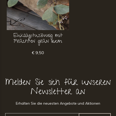
Eukalyptuszweig mit
Früchten grün 116cm
€ 9,50
Melden Sie sich für unseren
Newsletter an
Erhalten Sie die neuesten Angebote und Aktionen