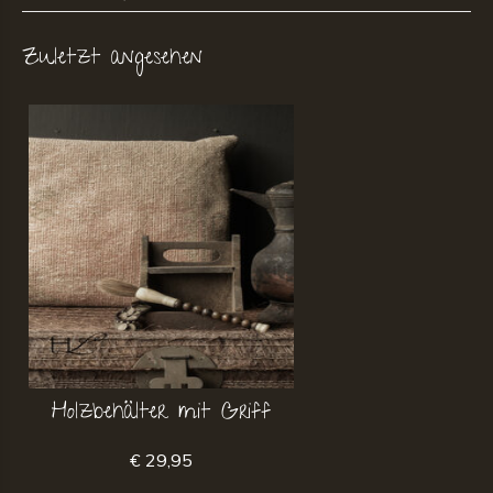
Zuletzt angesehen
Holzbehälter mit Griff
€ 29,95