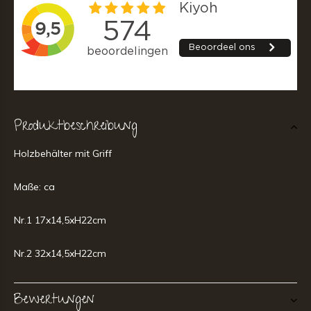
Produktbeschreibung
Holzbehälter mit Griff
Maße: ca
Nr.1 17x14,5xH22cm
Nr.2 32x14,5xH22cm
Bewertungen