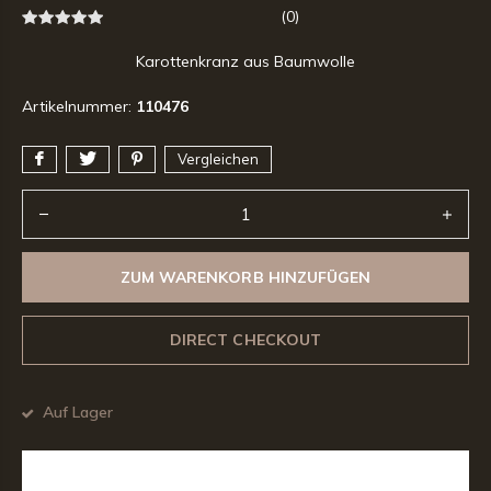
(0)
Karottenkranz aus Baumwolle
Artikelnummer:
110476
Vergleichen
ZUM WARENKORB HINZUFÜGEN
DIRECT CHECKOUT
Auf Lager