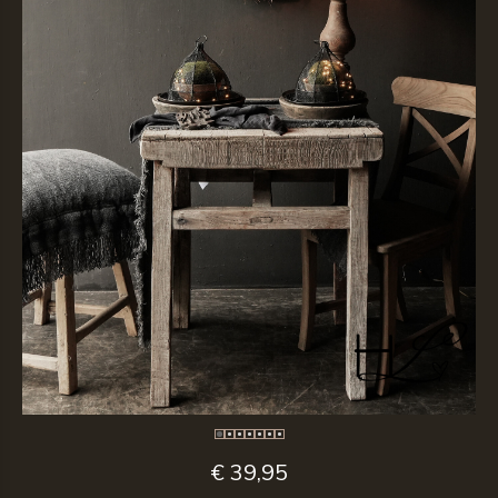
€ 39,95