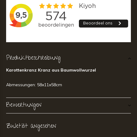
Produktbeschreibung
Karottenkranz Kranz aus Baumwollwurzel
Abmessungen: 58x11x58cm
Bewertungen
Zuletzt angesehen