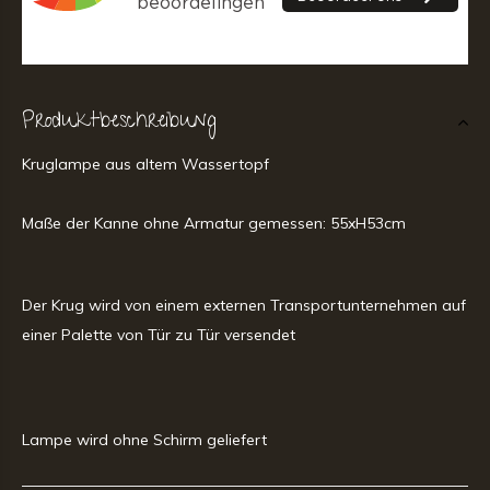
Produktbeschreibung
Kruglampe aus altem Wassertopf
Maße der Kanne ohne Armatur gemessen: 55xH53cm
Der Krug wird von einem externen Transportunternehmen auf
einer Palette von Tür zu Tür versendet
Lampe wird ohne Schirm geliefert