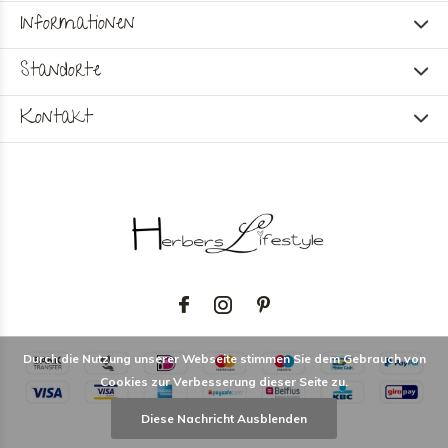
Informationen
Standorte
Kontakt
Durch die Nutzung unserer Webseite stimmen Sie dem Gebrauch von
Cookies zur Verbesserung dieser Seite zu.
Diese Nachricht Ausblenden