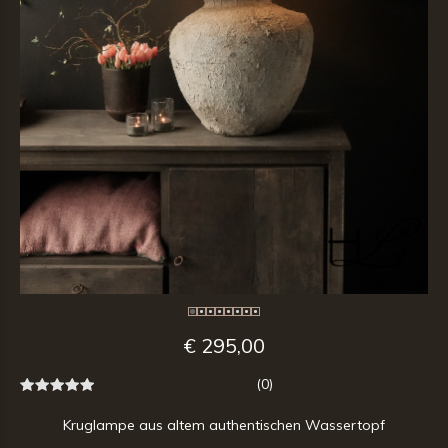
€ 295,00
(0)
Kruglampe aus altem authentischen Wassertopf