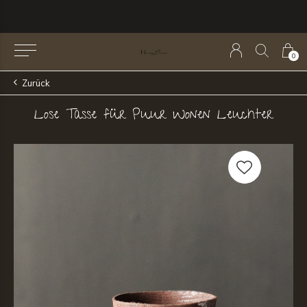
0
Zurück
Lose Tasse für Puur Wonen Leuchter