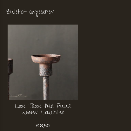
Zuletzt angesehen
Lose Tasse für Puur
Wonen Leuchter
€ 8,50