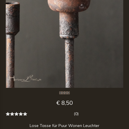
€ 8,50
(0)
Lose Tasse für Puur Wonen Leuchter