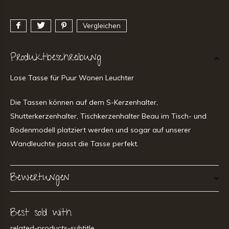
Vergleichen
Produktbeschreibung
Lose Tasse für Puur Wonen Leuchter
Die Tassen können auf dem S-Kerzenhalter,
Shutterkerzenhalter, Tischkerzenhalter Beau im Tisch- und
Bodenmodell platziert werden und sogar auf unserer
Wandleuchte passt die Tasse perfekt.
Bewertungen
Best sold with
related-products-subtitle