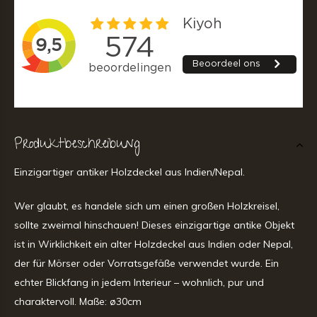
Produktbeschreibung
Einzigartiger antiker Holzdeckel aus Indien/Nepal.
Wer glaubt, es handele sich um einen großen Holzkreisel,
sollte zweimal hinschauen! Dieses einzigartige antike Objekt
ist in Wirklichkeit ein alter Holzdeckel aus Indien oder Nepal,
der für Mörser oder Vorratsgefäße verwendet wurde. Ein
echter Blickfang in jedem Interieur – wohnlich, pur und
charaktervoll. Maße: ø30cm