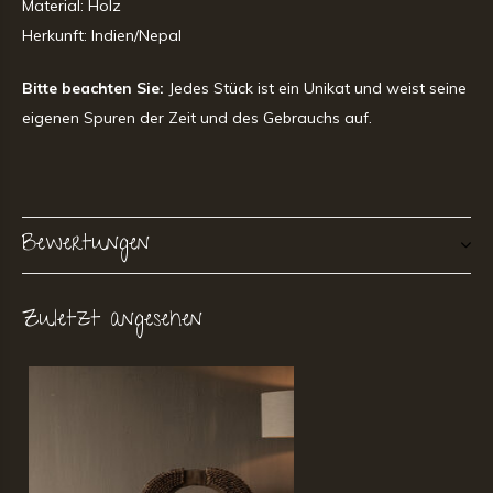
Material: Holz
Herkunft: Indien/Nepal
Bitte beachten Sie:
Jedes Stück ist ein Unikat und weist seine
eigenen Spuren der Zeit und des Gebrauchs auf.
Bewertungen
Zuletzt angesehen