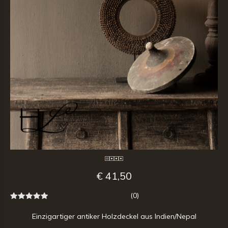
€ 41,50
(0)
Einzigartiger antiker Holzdeckel aus Indien/Nepal