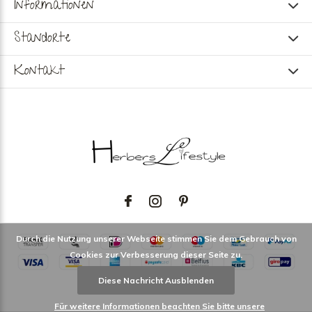
Informationen
Standorte
Kontakt
Durch die Nutzung unserer Webseite stimmen Sie dem Gebrauch von
Cookies zur Verbesserung dieser Seite zu.
Diese Nachricht Ausblenden
Für weitere Informationen beachten Sie bitte unsere