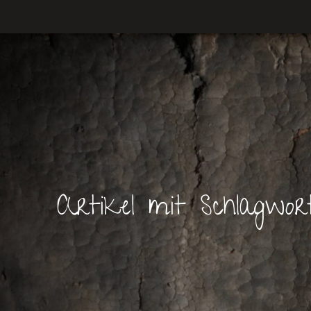
Artikel mit Schlagwo