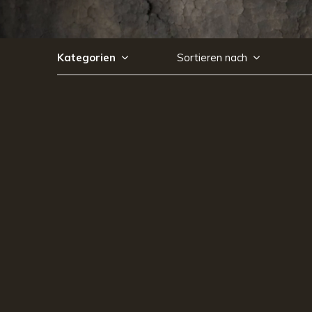
Kategorien
Sortieren nach