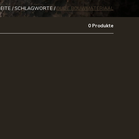
EITE
SCHLAGWORTE
OUDE BOUWMATERIAAL
0 Produkte