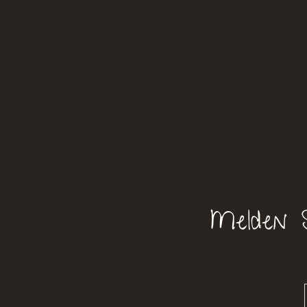
Melden 