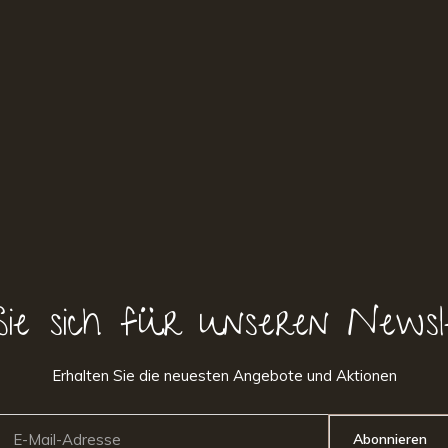
Sie sich für unseren Newsl
Erhalten Sie die neuesten Angebote und Aktionen
Abonnieren