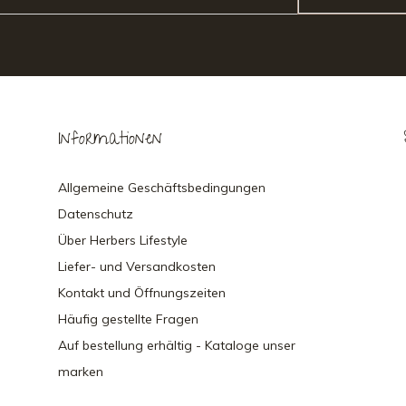
Informationen
Allgemeine Geschäftsbedingungen
Datenschutz
Über Herbers Lifestyle
Liefer- und Versandkosten
Kontakt und Öffnungszeiten
Häufig gestellte Fragen
Auf bestellung erhältig - Kataloge unser
marken