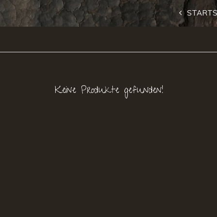
STARTS
Keine Produkte gefunden!