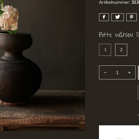
Artikelnummer:
323
Bitte wählen Si
1
2