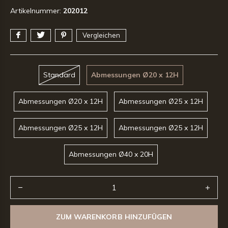
Artikelnummer:
202012
Vergleichen
Standard
Abmessungen Ø20 x 12H
Abmessungen Ø20 x 12H
Abmessungen Ø25 x 12H
Abmessungen Ø25 x 12H
Abmessungen Ø25 x 12H
Abmessungen Ø40 x 20H
ZUM WARENKORB HINZUFÜGEN