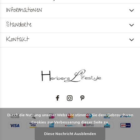
Informationen
Standorte
Kontakt
Durch die Nutzung unserer Webseite stimmen Sie dem Gebrauch von
Cookies zur Verbesserung dieser Seite zu.
Diese Nachricht Ausblenden