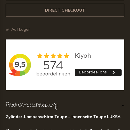
DIRECT CHECKOUT
Auf Lager
Produktbeschreibung
Zylinder-Lampenschirm Taupe – Innenseite Taupe LUKSA