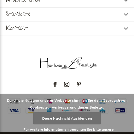
Informationen
Standorte
Kontakt
Durch die Nutzung unserer Webseite stimmen Sie dem Gebrauch von
Cookies zur Verbesserung dieser Seite zu.
Diese Nachricht Ausblenden
Für weitere Informationen beachten Sie bitte unsere