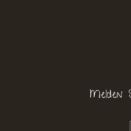
Melden 