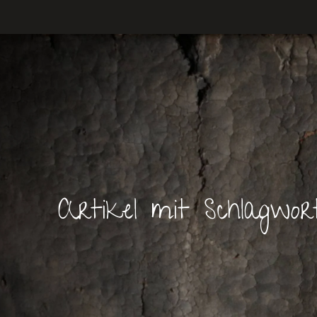
Artikel mit Schlagwor