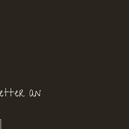
etter an