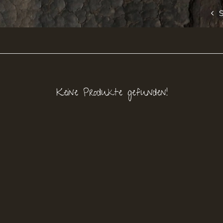
Keine Produkte gefunden!