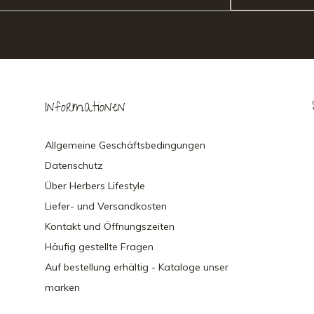
Informationen
Allgemeine Geschäftsbedingungen
Datenschutz
Über Herbers Lifestyle
Liefer- und Versandkosten
Kontakt und Öffnungszeiten
Häufig gestellte Fragen
Auf bestellung erhältig - Kataloge unser
marken