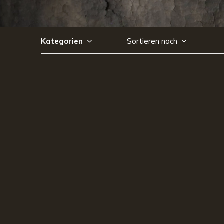
Kategorien
Sortieren nach