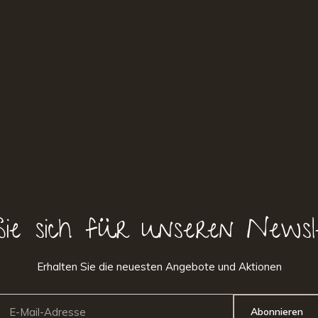
Sie sich für unseren Newsl
Erhalten Sie die neuesten Angebote und Aktionen
Abonnieren