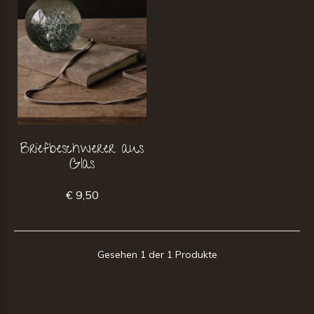
Briefbeschwerer aus
Glas
€ 9,50
Gesehen 1 der 1 Produkte