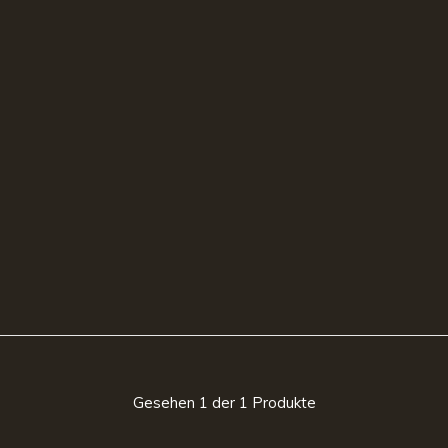
Gesehen 1 der 1 Produkte