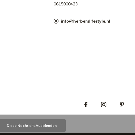
0615000423
info@herberslifestyle.nl
Diese Nachricht Ausblenden