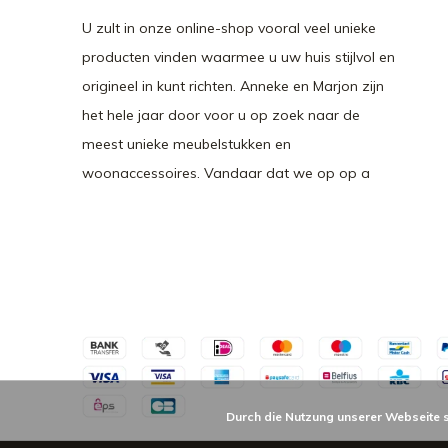
U zult in onze online-shop vooral veel unieke
producten vinden waarmee u uw huis stijlvol en
origineel in kunt richten. Anneke en Marjon zijn
het hele jaar door voor u op zoek naar de
meest unieke meubelstukken en
woonaccessoires. Vandaar dat we op op a
Durch die Nutzung unserer Webseite 