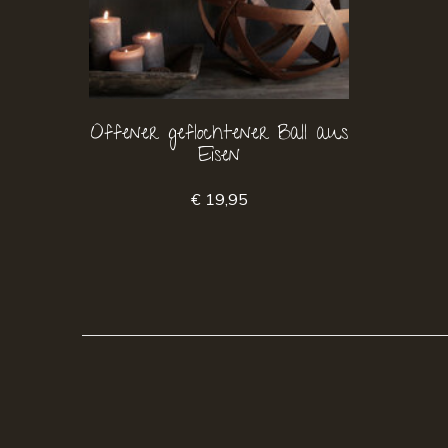
Offener geflochtener Ball aus
Eisen
€ 19,95