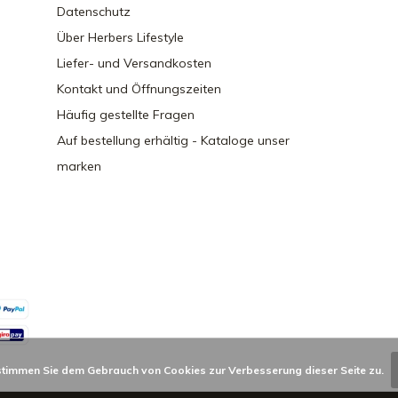
Datenschutz
Über Herbers Lifestyle
Liefer- und Versandkosten
Kontakt und Öffnungszeiten
Häufig gestellte Fragen
Auf bestellung erhältig - Kataloge unser
marken
stimmen Sie dem Gebrauch von Cookies zur Verbesserung dieser Seite zu.