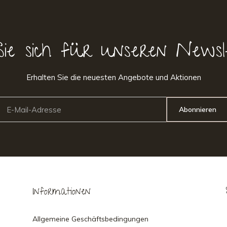
Sie sich für unseren Newsl
Erhalten Sie die neuesten Angebote und Aktionen
Abonnieren
Informationen
Allgemeine Geschäftsbedingungen