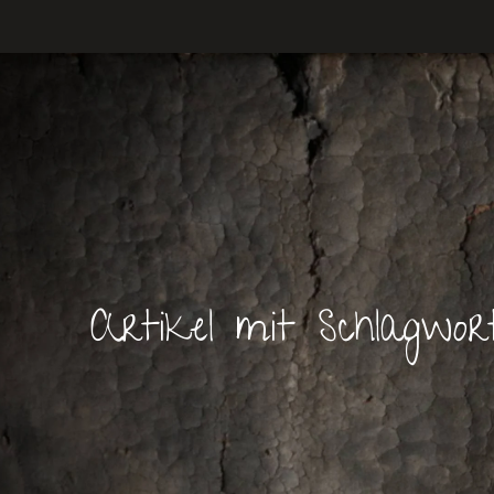
Artikel mit Schlagwor