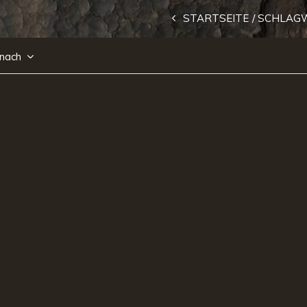
STARTSEITE
SCHLAG
 nach