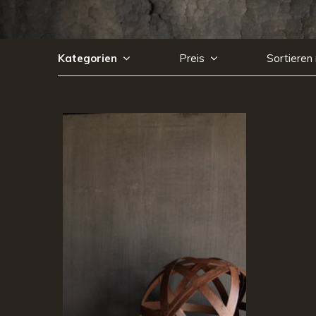
Kategorien
Preis
Sortieren