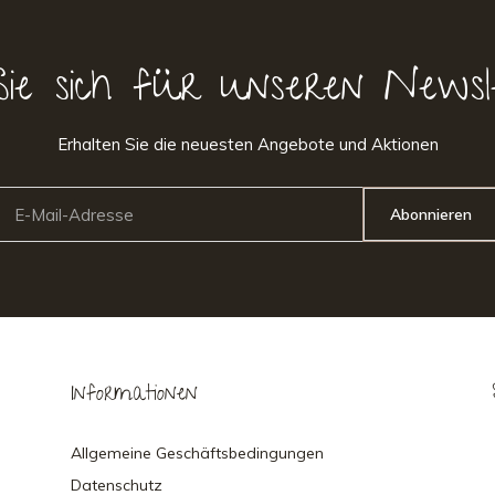
Sie sich für unseren Newsl
Erhalten Sie die neuesten Angebote und Aktionen
Abonnieren
Informationen
Allgemeine Geschäftsbedingungen
Datenschutz