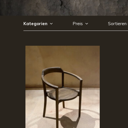
Kategorien
Preis
Sortieren