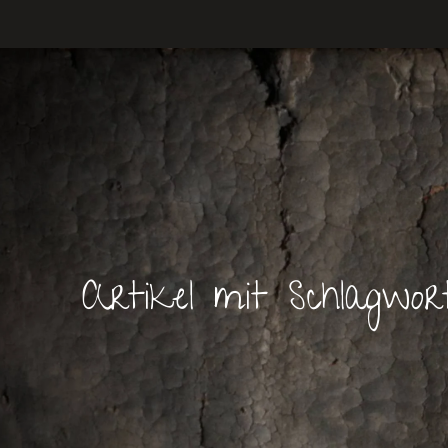
Artikel mit Schlagwo