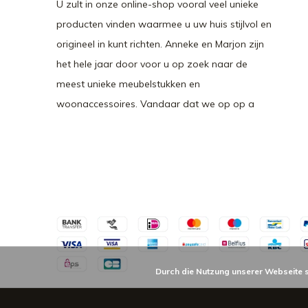
U zult in onze online-shop vooral veel unieke
producten vinden waarmee u uw huis stijlvol en
origineel in kunt richten. Anneke en Marjon zijn
het hele jaar door voor u op zoek naar de
meest unieke meubelstukken en
woonaccessoires. Vandaar dat we op op a
Durch die Nutzung unserer Webseite 