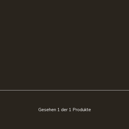
Gesehen 1 der 1 Produkte