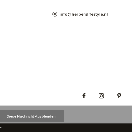
info@herberslifestyle.nl
Diese Nachricht Ausblenden
»