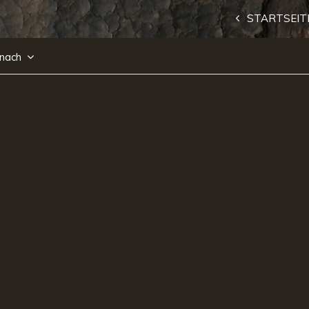
STARTSEIT
 nach