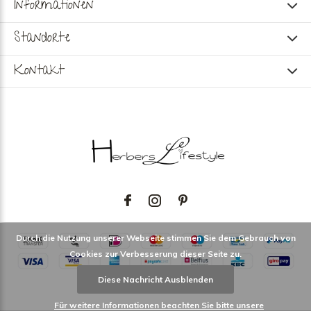
Informationen
Standorte
Kontakt
Durch die Nutzung unserer Webseite stimmen Sie dem Gebrauch von
Cookies zur Verbesserung dieser Seite zu.
Diese Nachricht Ausblenden
Für weitere Informationen beachten Sie bitte unsere