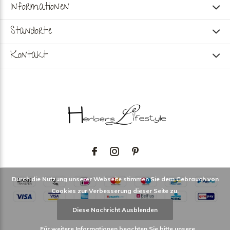
Informationen
Standorte
Kontakt
Durch die Nutzung unserer Webseite stimmen Sie dem Gebrauch von
Cookies zur Verbesserung dieser Seite zu.
Diese Nachricht Ausblenden
Für weitere Informationen beachten Sie bitte unsere