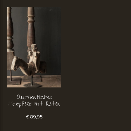
Authentisches
Holzpferd mit Reiter
€ 89,95