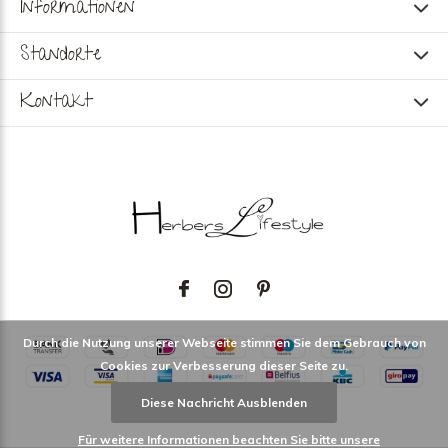
Informationen
Standorte
Kontakt
Durch die Nutzung unserer Webseite stimmen Sie dem Gebrauch von
Cookies zur Verbesserung dieser Seite zu.
Diese Nachricht Ausblenden
Für weitere Informationen beachten Sie bitte unsere