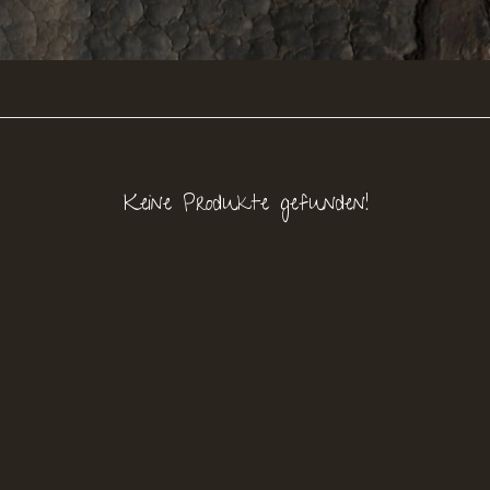
Keine Produkte gefunden!