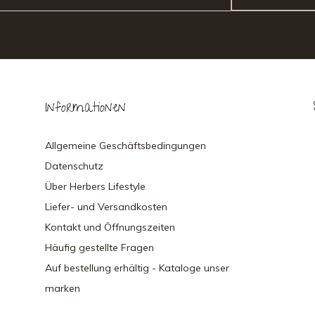
Informationen
Allgemeine Geschäftsbedingungen
Datenschutz
Über Herbers Lifestyle
Liefer- und Versandkosten
Kontakt und Öffnungszeiten
Häufig gestellte Fragen
Auf bestellung erhältig - Kataloge unser
marken