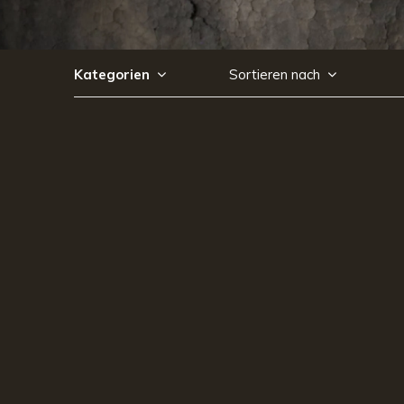
Kategorien
Sortieren nach