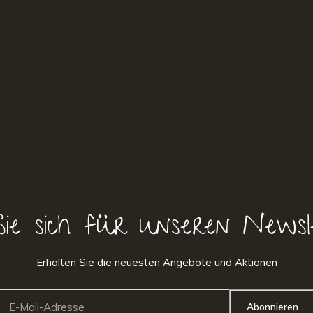
Sie sich für unseren Newsl
Erhalten Sie die neuesten Angebote und Aktionen
Abonnieren