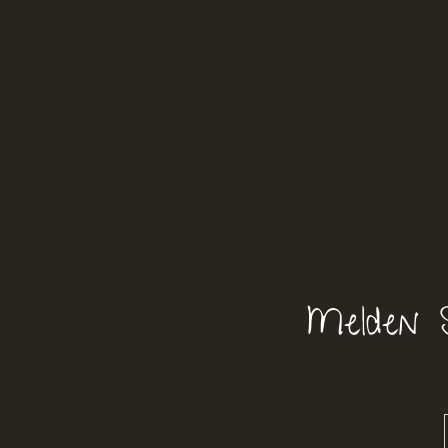
Melden 