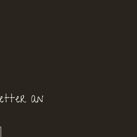
etter an