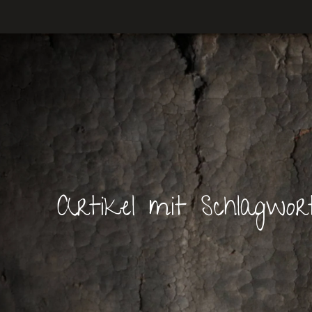
Artikel mit Schlagwor