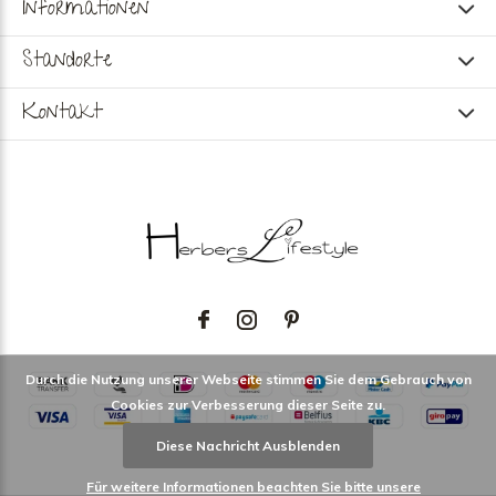
Informationen
Standorte
Kontakt
Durch die Nutzung unserer Webseite stimmen Sie dem Gebrauch von
Cookies zur Verbesserung dieser Seite zu.
Diese Nachricht Ausblenden
Für weitere Informationen beachten Sie bitte unsere