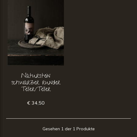
Naturstein
schwarzer runder
Teller/Teller
€ 34,50
Gesehen 1 der 1 Produkte