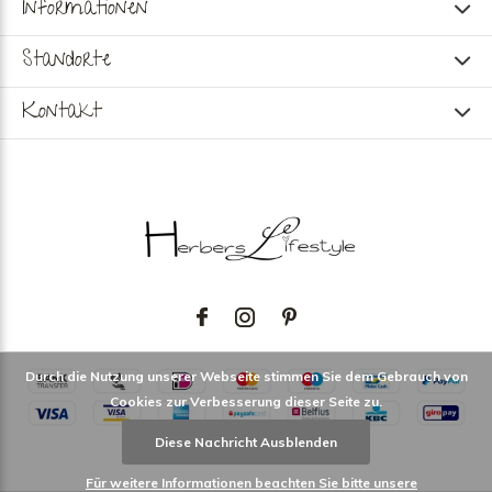
Informationen
Standorte
Kontakt
Durch die Nutzung unserer Webseite stimmen Sie dem Gebrauch von
Cookies zur Verbesserung dieser Seite zu.
Diese Nachricht Ausblenden
Für weitere Informationen beachten Sie bitte unsere