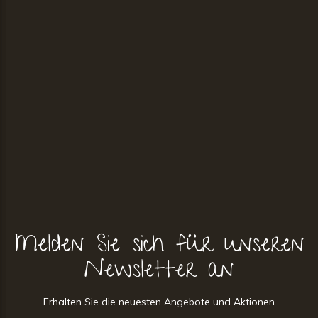
Melden Sie sich für unseren
Newsletter an
Erhalten Sie die neuesten Angebote und Aktionen