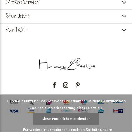
Informationen
Standorte
Kontakt
Durch die Nutzung unserer Webseite stimmen Sie dem Gebrauch von
Cookies zur Verbesserung dieser Seite zu.
Diese Nachricht Ausblenden
Für weitere Informationen beachten Sie bitte unsere