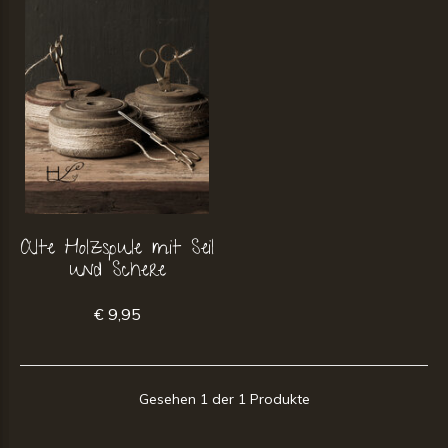
Alte Holzspule mit Seil
und Schere
€ 9,95
Gesehen 1 der 1 Produkte