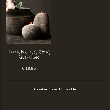
Teehalter Kei, Stein,
Riverstone
€ 19,95
Gesehen 1 der 1 Produkte