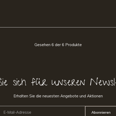
Gesehen 6 der 6 Produkte
Sie sich für unseren Newsl
Erhalten Sie die neuesten Angebote und Aktionen
Abonnieren