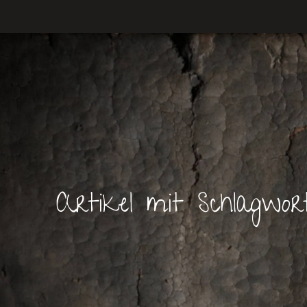
Artikel mit Schlagwort