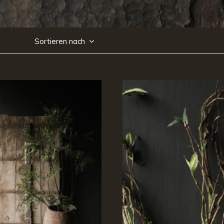
Sortieren nach