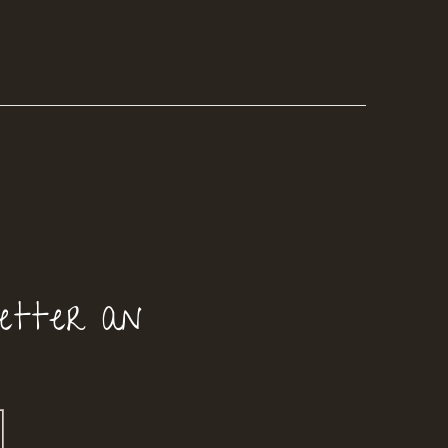
etter an