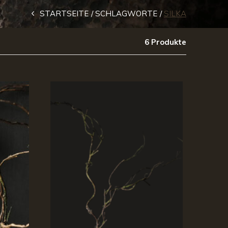
STARTSEITE
SCHLAGWORTE
SILKA
6 Produkte