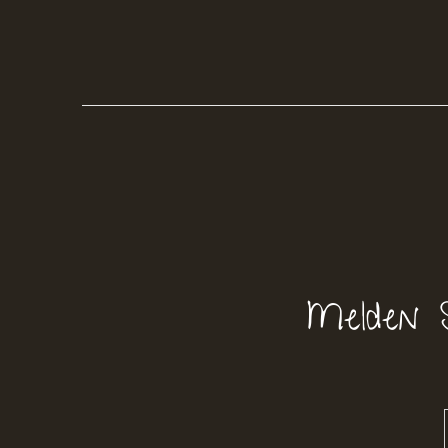
Melden 