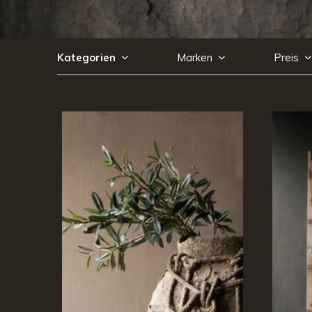
Kategorien
Marken
Preis