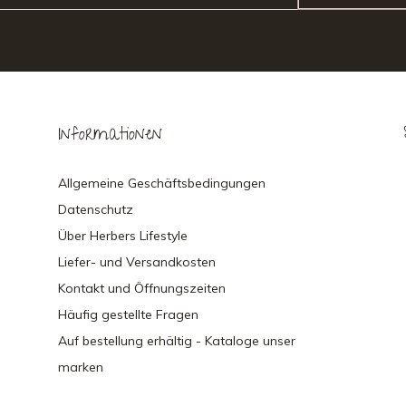
Informationen
Allgemeine Geschäftsbedingungen
Datenschutz
Über Herbers Lifestyle
Liefer- und Versandkosten
Kontakt und Öffnungszeiten
Häufig gestellte Fragen
Auf bestellung erhältig - Kataloge unser
marken