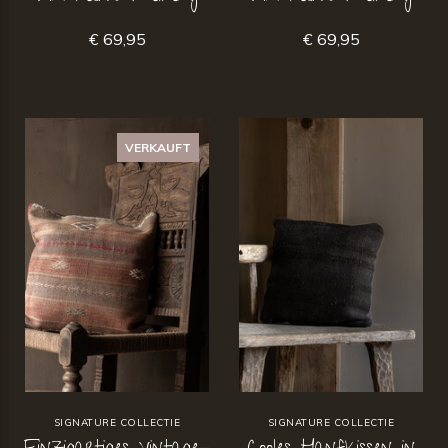
€ 69,95
€ 69,95
VERKAUFT
SIGNATURE COLLECTIE
SIGNATURE COLLECTIE