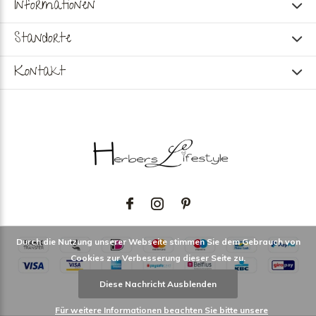
Informationen
Standorte
Kontakt
Durch die Nutzung unserer Webseite stimmen Sie dem Gebrauch von
Cookies zur Verbesserung dieser Seite zu.
Diese Nachricht Ausblenden
Für weitere Informationen beachten Sie bitte unsere