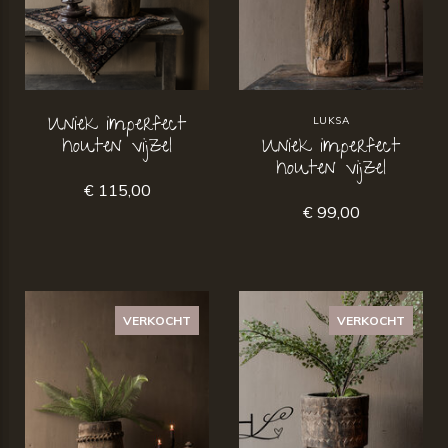
Uniek imperfect
LUKSA
houten vijzel
Uniek imperfect
houten vijzel
€ 115,00
€ 99,00
VERKOCHT
VERKOCHT