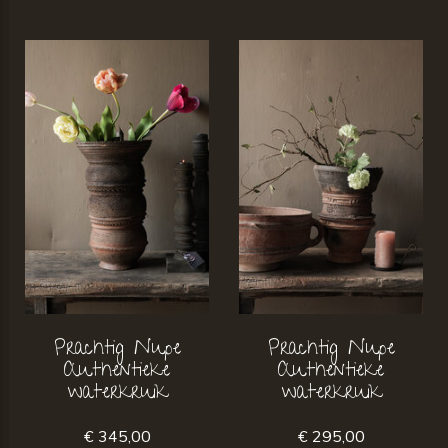
Prachtig Nupe
Prachtig Nupe
Authentieke
Authentieke
waterkruik
waterkruik
€ 345,00
€ 295,00