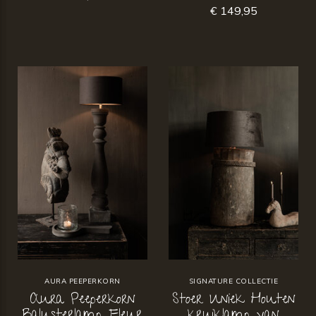
€ 149,95
AURA PEEPERKORN
SIGNATURE COLLECTIE
Aura Peeperkorn
Stoer Uniek Houten