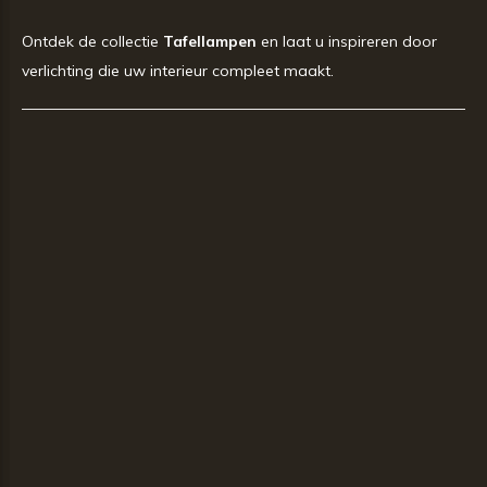
Ontdek de collectie
Tafellampen
en laat u inspireren door
verlichting die uw interieur compleet maakt.