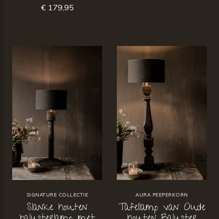
€ 179,95
SIGNATURE COLLECTIE
AURA PEEPERKORN
Slanke houten
Tafellamp van Oude