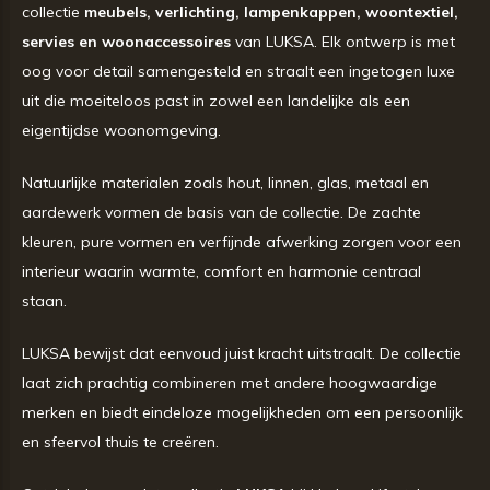
collectie
meubels, verlichting, lampenkappen, woontextiel,
servies en woonaccessoires
van LUKSA. Elk ontwerp is met
oog voor detail samengesteld en straalt een ingetogen luxe
uit die moeiteloos past in zowel een landelijke als een
eigentijdse woonomgeving.
Natuurlijke materialen zoals hout, linnen, glas, metaal en
aardewerk vormen de basis van de collectie. De zachte
kleuren, pure vormen en verfijnde afwerking zorgen voor een
interieur waarin warmte, comfort en harmonie centraal
staan.
LUKSA bewijst dat eenvoud juist kracht uitstraalt. De collectie
laat zich prachtig combineren met andere hoogwaardige
merken en biedt eindeloze mogelijkheden om een persoonlijk
en sfeervol thuis te creëren.