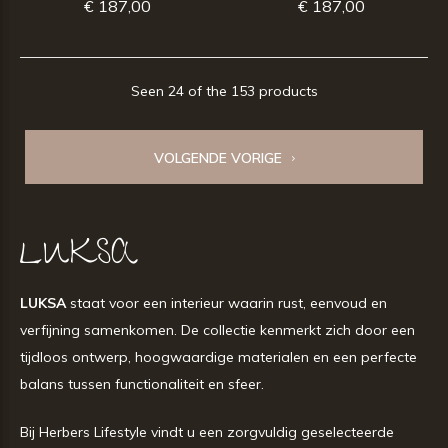
€ 187,00
€ 187,00
Seen 24 of the 153 products
VOLGENDE VORIGE
LUKSA
LUKSA
staat voor een interieur waarin rust, eenvoud en
verfijning samenkomen. De collectie kenmerkt zich door een
tijdloos ontwerp, hoogwaardige materialen en een perfecte
balans tussen functionaliteit en sfeer.
Bij Herbers Lifestyle vindt u een zorgvuldig geselecteerde