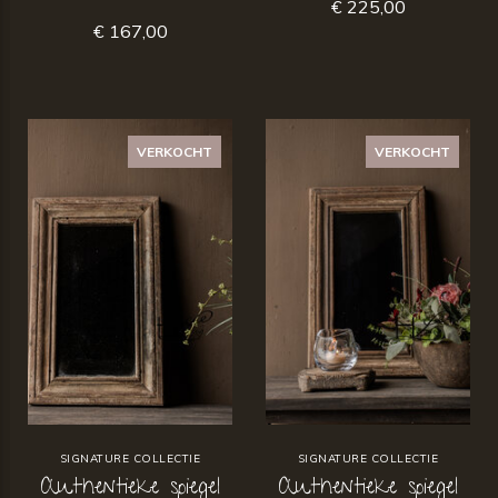
€ 225,00
€ 167,00
VERKOCHT
VERKOCHT
SIGNATURE COLLECTIE
SIGNATURE COLLECTIE
Authentieke spiegel
Authentieke spiegel