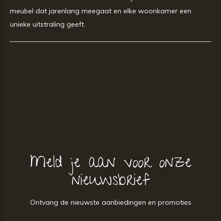
meubel dat jarenlang meegaat en elke woonkamer een
unieke uitstraling geeft.
Meld je aan voor onze
nieuwsbrief
Ontvang de nieuwste aanbiedingen en promoties