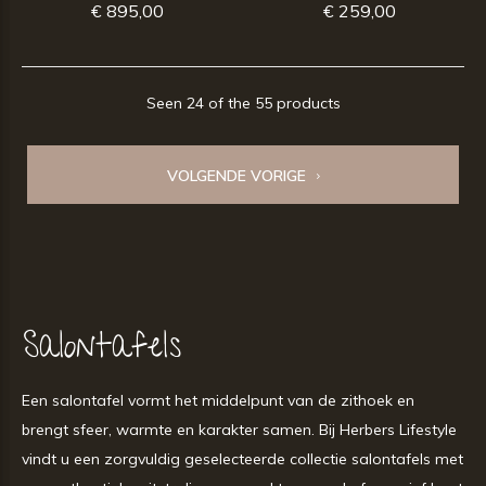
€ 895,00
€ 259,00
Seen 24 of the 55 products
VOLGENDE VORIGE
Salontafels
Een salontafel vormt het middelpunt van de zithoek en
brengt sfeer, warmte en karakter samen. Bij Herbers Lifestyle
vindt u een zorgvuldig geselecteerde collectie salontafels met