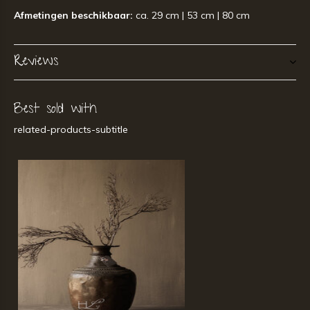
Afmetingen beschikbaar:
ca. 29 cm | 53 cm | 80 cm
Reviews
Best sold with
related-products-subtitle