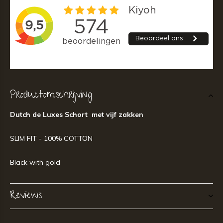
Productomschrijving
Dutch de Luxes Schort met vijf zakken
SLIM FIT - 100% COTTON
Black with gold
Reviews