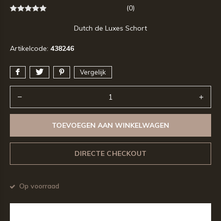
(0)
Dutch de Luxes Schort
Artikelcode:
438246
Vergelijk
TOEVOEGEN AAN WINKELWAGEN
DIRECTE CHECKOUT
Op voorraad