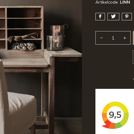
Artikelcode:
LINN