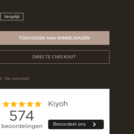
Vergelijk
TOEVOEGEN AAN WINKELWAGEN
DIRECTE CHECKOUT
Op voorraad