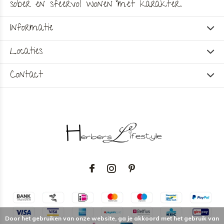
sober en sfeervol wonen met karakter.
Informatie
Locaties
Contact
Door het gebruiken van onze website, ga je akkoord met het gebruik van