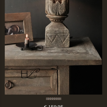
€ 159,95