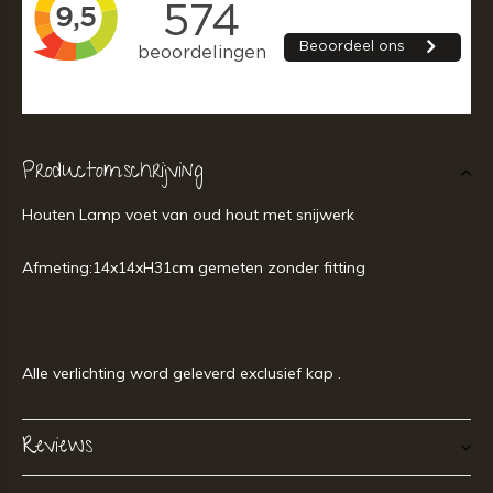
Productomschrijving
Houten Lamp voet van oud hout met snijwerk
Afmeting:14x14xH31cm gemeten zonder fitting
Alle verlichting word geleverd exclusief kap .
Reviews