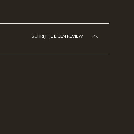
SCHRIJF JE EIGEN REVIEW