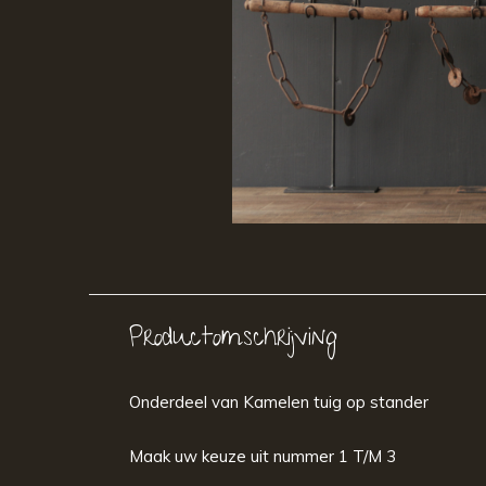
Productomschrijving
Onderdeel van Kamelen tuig op stander
Maak uw keuze uit nummer 1 T/M 3