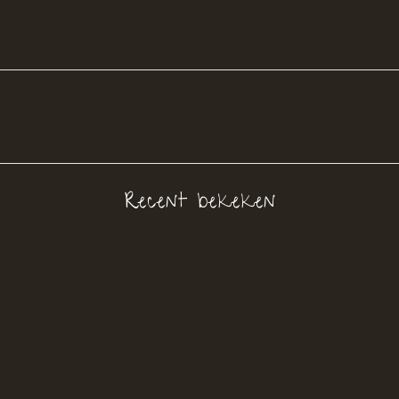
Recent bekeken