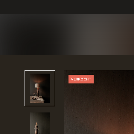
VERKOCHT