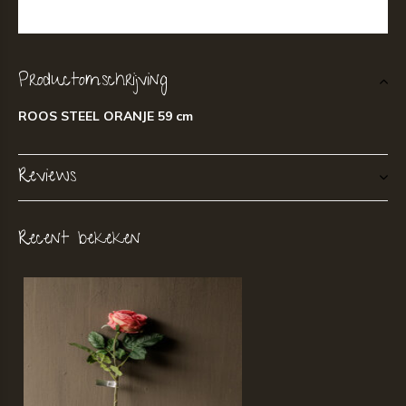
Productomschrijving
ROOS STEEL ORANJE 59 cm
Reviews
Recent bekeken