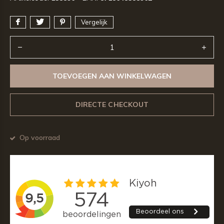
Vergelijk
TOEVOEGEN AAN WINKELWAGEN
DIRECTE CHECKOUT
Op voorraad