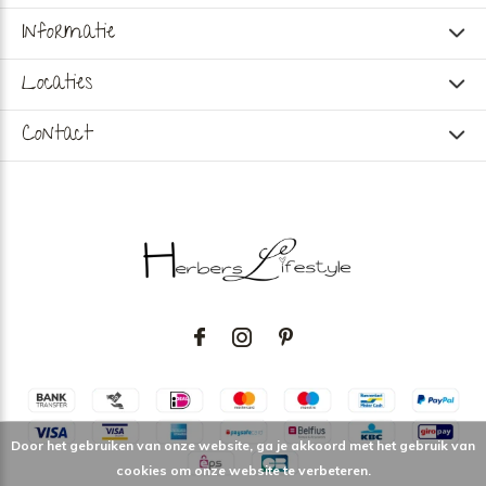
Informatie
Locaties
Contact
Door het gebruiken van onze website, ga je akkoord met het gebruik van
cookies om onze website te verbeteren.