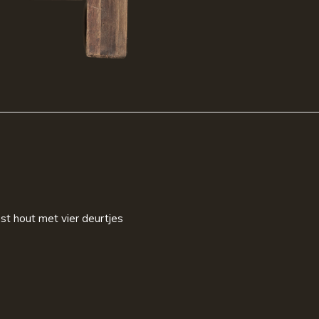
st hout met vier deurtjes