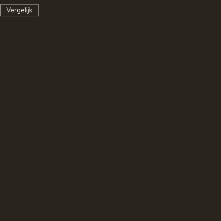
Vergelijk