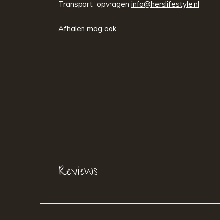
Transport opvragen
info@herslifestyle.nl
Afhalen mag ook .
Reviews