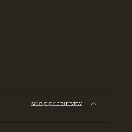
SCHRIJF JE EIGEN REVIEW