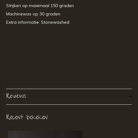
Strijken op maximaal 150 graden
Machinewas op 30 graden
Extra informatie: Stonewashed
Reviews
Recent bekeken